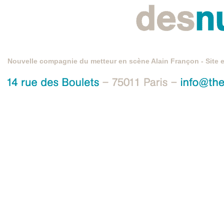
Nouvelle compagnie du metteur en scène Alain Françon - Site 